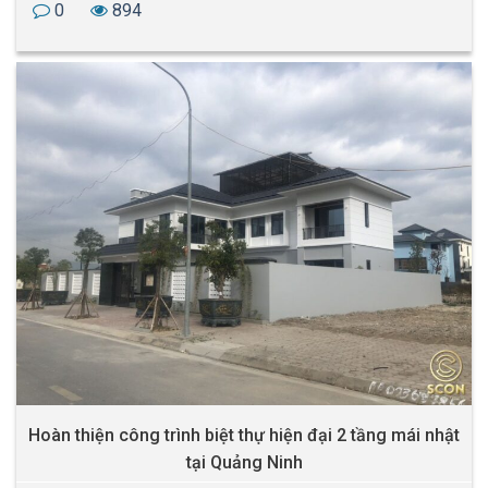
0
894
Hoàn thiện công trình biệt thự hiện đại 2 tầng mái nhật
tại Quảng Ninh