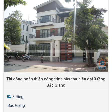
Thi công hoàn thiện công trình biệt thự hiện đại 3 tầng
Bắc Giang
3 tầng
Bắc Giang