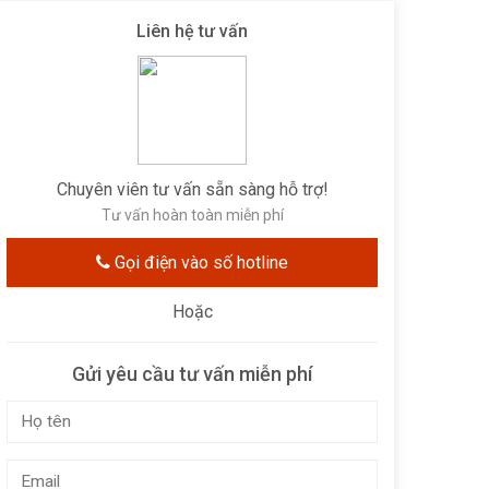
Liên hệ tư vấn
Chuyên viên tư vấn sẵn sàng hỗ trợ!
Tư vấn hoàn toàn miễn phí
Gọi điện vào số hotline
Hoặc
Gửi yêu cầu tư vấn miễn phí