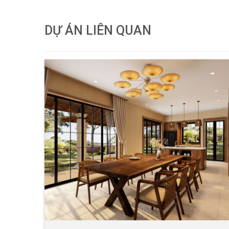
DỰ ÁN LIÊN QUAN