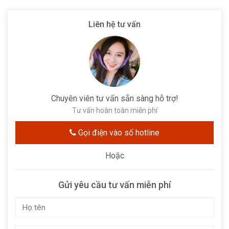
Liên hệ tư vấn
Chuyên viên tư vấn sẵn sàng hỗ trợ!
Tư vấn hoàn toàn miễn phí
Gọi điện vào số hotline
Hoặc
Gửi yêu cầu tư vấn miễn phí