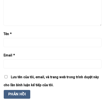
Tên
*
Email
*
Lưu tên của tôi, email, và trang web trong trình duyệt này
cho lần bình luận kế tiếp của tôi.