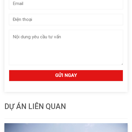
DỰ ÁN LIÊN QUAN