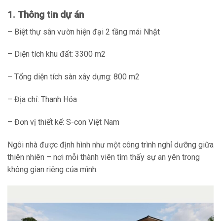
1. Thông tin dự án
– Biệt thự sân vườn hiện đại 2 tầng mái Nhật
– Diện tích khu đất: 3300 m2
– Tổng diện tích sàn xây dựng: 800 m2
– Địa chỉ: Thanh Hóa
– Đơn vị thiết kế: S-con Việt Nam
Ngôi nhà được định hình như một công trình nghỉ dưỡng giữa
thiên nhiên – nơi mỗi thành viên tìm thấy sự an yên trong
không gian riêng của mình.