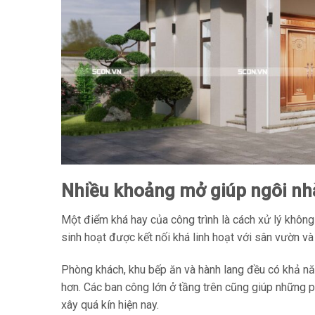
Nhiều khoảng mở giúp ngôi nh
Một điểm khá hay của công trình là cách xử lý không
sinh hoạt được kết nối khá linh hoạt với sân vườn v
Phòng khách, khu bếp ăn và hành lang đều có khả năn
hơn. Các ban công lớn ở tầng trên cũng giúp những p
xây quá kín hiện nay.