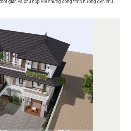
thời gian và phù hợp với những công trình hướng đến nhu