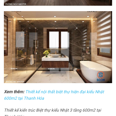
Xem thêm:
Thiết kế nội thất biệt thự hiện đại kiểu Nhật
600m2 tại Thanh Hóa
Thiết kế kiến trúc Biệt thự kiểu Nhật 3 tầng 600m2 tại