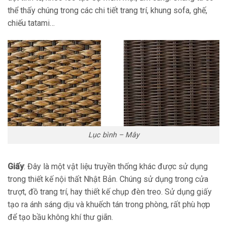
thể thấy chúng trong các chi tiết trang trí, khung sofa, ghế,
chiếu tatami…
Lục bình – Mây
Giấy
: Đây là một vật liệu truyền thống khác được sử dụng
trong thiết kế nội thất Nhật Bản. Chúng sử dụng trong cửa
trượt, đồ trang trí, hay thiết kế chụp đèn treo. Sử dụng giấy
tạo ra ánh sáng dịu và khuếch tán trong phòng, rất phù hợp
để tạo bầu không khí thư giãn.