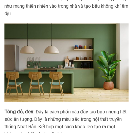
như mang thiên nhiên vào trong nhà và tạo bầu không khí êm
dịu.
Tông đỏ, đen:
Đây là cách phối màu đầy táo bạo nhưng hết
sức ấn tượng. Đây là những màu sắc trong nội thất truyền
thống Nhật Bản. Kết hợp một cách khéo léo tạo ra một