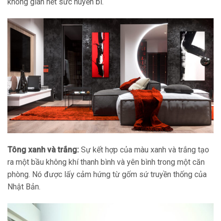
không gian hết sức huyền bí.
Tông xanh và trắng:
Sự kết hợp của màu xanh và trắng tạo
ra một bầu không khí thanh bình và yên bình trong một căn
phòng. Nó được lấy cảm hứng từ gốm sứ truyền thống của
Nhật Bản.