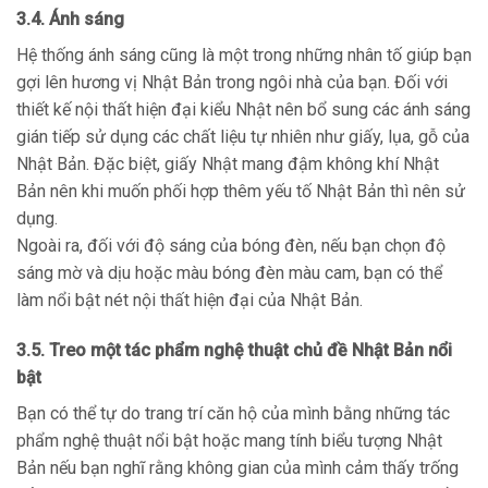
3.4. Ánh sáng
Hệ thống ánh sáng cũng là một trong những nhân tố giúp bạn
gợi lên hương vị Nhật Bản trong ngôi nhà của bạn. Đối với
thiết kế nội thất hiện đại kiểu Nhật nên bổ sung các ánh sáng
gián tiếp sử dụng các chất liệu tự nhiên như giấy, lụa, gỗ của
Nhật Bản.
Đặc biệt, giấy Nhật mang đậm không khí Nhật
Bản nên khi muốn phối hợp thêm yếu tố Nhật Bản thì nên sử
dụng.
Ngoài ra, đối với độ sáng của bóng đèn, nếu bạn chọn độ
sáng mờ và dịu hoặc màu bóng đèn màu cam, bạn có thể
làm nổi bật nét nội thất hiện đại của Nhật Bản.
3.5. Treo một tác phẩm nghệ thuật chủ đề Nhật Bản nổi
bật
Bạn có thể tự do trang trí căn hộ của mình bằng những tác
phẩm nghệ thuật nổi bật hoặc mang tính biểu tượng Nhật
Bản nếu bạn nghĩ rằng không gian của mình cảm thấy trống