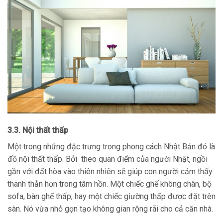
3.3. Nội thất thấp
Một trong những đặc trưng trong phong cách Nhật Bản đó là
đồ nội thất thấp. Bởi theo quan điểm của người Nhật, ngồi
gần với đất hòa vào thiên nhiên sẽ giúp con người cảm thấy
thanh thản hơn trong tâm hồn. Một chiếc ghế không chân, bộ
sofa, bàn ghế thấp, hay một chiếc giường thấp được đặt trên
sàn. Nó vừa nhỏ gọn tạo không gian rộng rãi cho cả căn nhà.