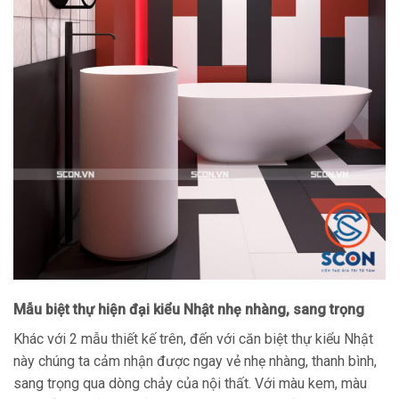
Mẫu biệt thự hiện đại kiểu Nhật nhẹ nhàng, sang trọng
Khác với 2 mẫu thiết kế trên, đến với căn biệt thự kiểu Nhật
này chúng ta cảm nhận được ngay vẻ nhẹ nhàng, thanh bình,
sang trọng qua dòng chảy của nội thất. Với màu kem, màu