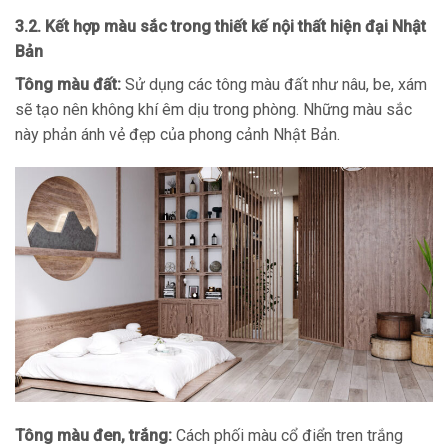
3.2. Kết hợp màu sắc trong thiết kế nội thất hiện đại Nhật
Bản
Tông màu đất:
Sử dụng các tông màu đất như nâu, be, xám
sẽ tạo nên không khí êm dịu trong phòng. Những màu sắc
này phản ánh vẻ đẹp của phong cảnh Nhật Bản.
Tông màu đen, trắng:
Cách phối màu cổ điển tren trắng