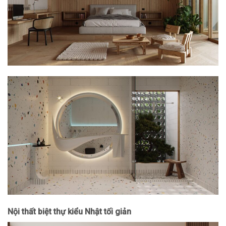
Nội thất biệt thự kiểu Nhật tối giản