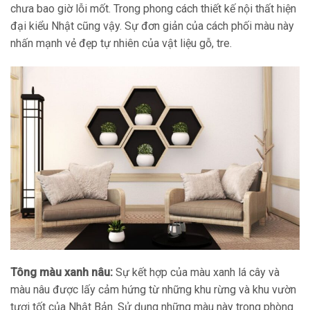
chưa bao giờ lỗi mốt. Trong phong cách thiết kế nội thất hiện
đại kiểu Nhật cũng vậy. Sự đơn giản của cách phối màu này
nhấn mạnh vẻ đẹp tự nhiên của vật liệu gỗ, tre.
Tông màu xanh nâu:
Sự kết hợp của màu xanh lá cây và
màu nâu được lấy cảm hứng từ những khu rừng và khu vườn
tươi tốt của Nhật Bản. Sử dụng những màu này trong phòng