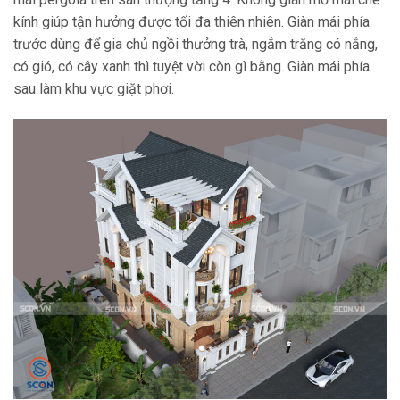
kính giúp tận hưởng được tối đa thiên nhiên. Giàn mái phía
trước dùng để gia chủ ngồi thưởng trà, ngắm trăng có nắng,
có gió, có cây xanh thì tuyệt vời còn gì bằng. Giàn mái phía
sau làm khu vực giặt phơi.