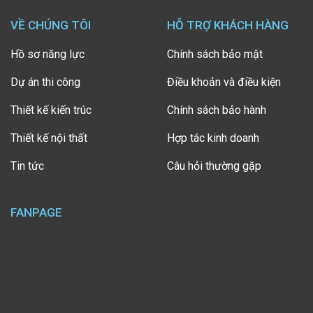
VỀ CHÚNG TÔI
HỖ TRỢ KHÁCH HÀNG
Hồ sơ năng lực
Chính sách bảo mật
Dự án thi công
Điều khoản và điều kiện
Thiết kế kiến trúc
Chính sách bảo hành
Thiết kế nội thất
Hợp tác kinh doanh
Tin tức
Câu hỏi thường gặp
FANPAGE