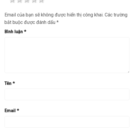
Email của bạn sẽ không được hiển thị công khai.
Các trường
bắt buộc được đánh dấu
*
Bình luận
*
Tên
*
Email
*