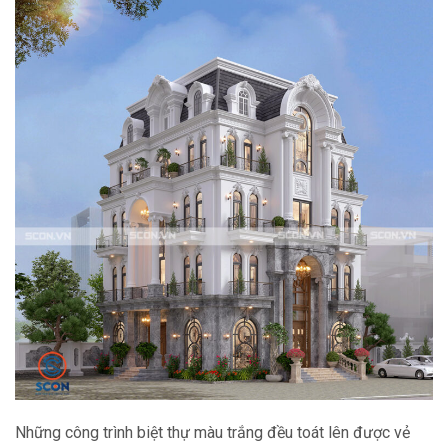
Những công trình biệt thự màu trắng đều toát lên được vẻ