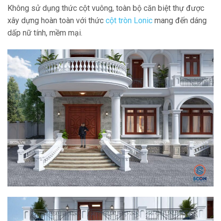
Không sử dụng thức cột vuông, toàn bộ căn biệt thự được
xây dựng hoàn toàn với thức
cột tròn Lonic
mang đến dáng
dấp nữ tính, mềm mại.