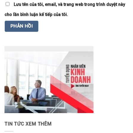
Lưu tên của tôi, email, và trang web trong trình duyệt này
cho lần bình luận kế tiếp của tôi.
TIN TỨC XEM THÊM