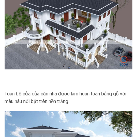
Toàn bộ cửa của căn nhà được làm hoàn toàn bằng gỗ với
màu nâu nổi bật trên nền trắng.