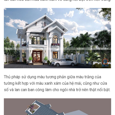
Thủ pháp sử dụng màu tương phản giữa màu trắng của
tường kết hợp với màu xanh xám của hệ mái, cũng như cửa
sổ và lan can ban công làm cho ngôi nhà trở nên thật nổi bật.